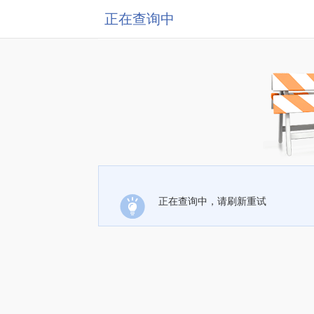
正在查询中
正在查询中，请刷新重试