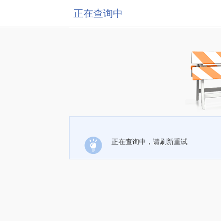
正在查询中
正在查询中，请刷新重试