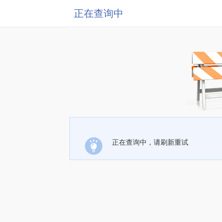
正在查询中
正在查询中，请刷新重试