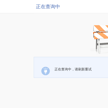
正在查询中
正在查询中，请刷新重试